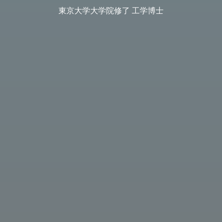
東京大学大学院修了 工学博士