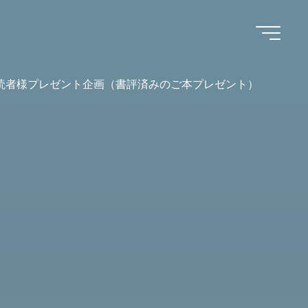
読者様プレゼント企画（書評済みのご本プレゼント）