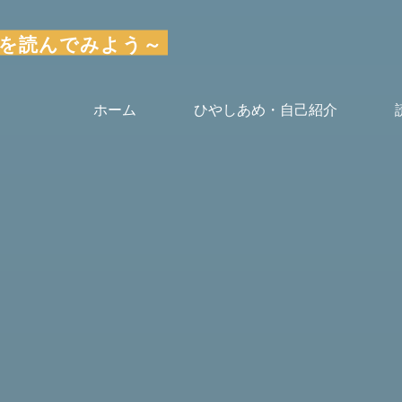
～気楽に本を読んでみよう～
ホーム
ひやしあめ・自己紹介