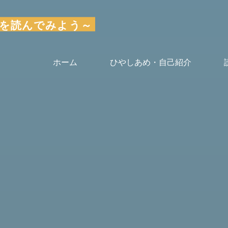
～気楽に本を読んでみよう～
ホーム
ひやしあめ・自己紹介