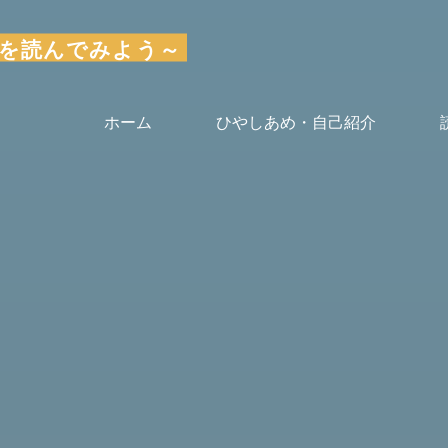
～気楽に本を読んでみよう～
ホーム
ひやしあめ・自己紹介