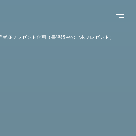
読者様プレゼント企画（書評済みのご本プレゼント）