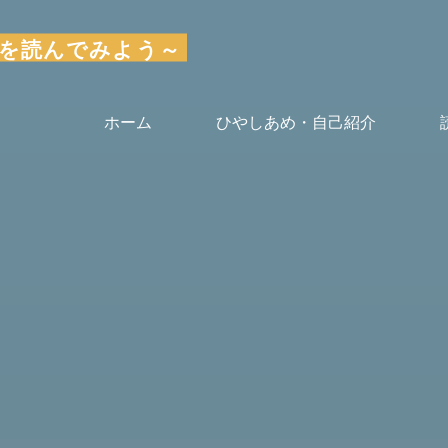
～気楽に本を読んでみよう～
ホーム
ひやしあめ・自己紹介