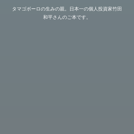
タマゴボーロの生みの親。日本一の個人投資家竹田
和平さんのご本です。