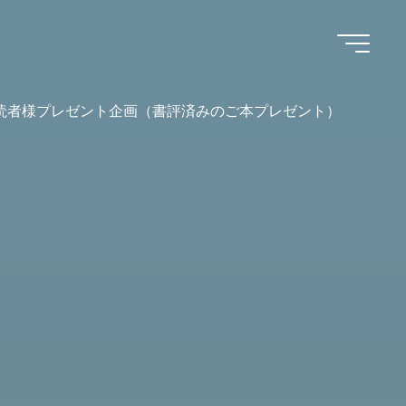
読者様プレゼント企画（書評済みのご本プレゼント）