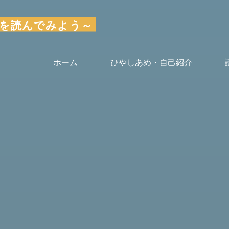
～気楽に本を読んでみよう～
ホーム
ひやしあめ・自己紹介