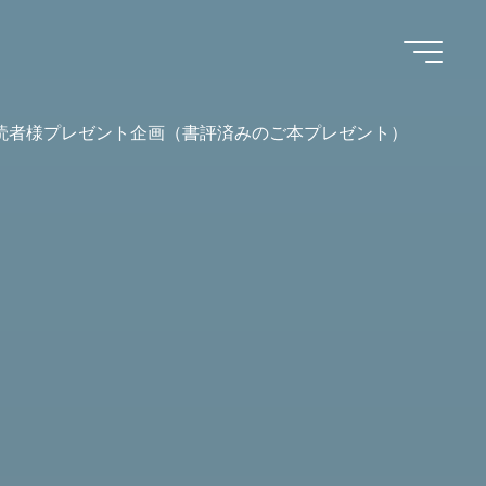
読者様プレゼント企画（書評済みのご本プレゼント）