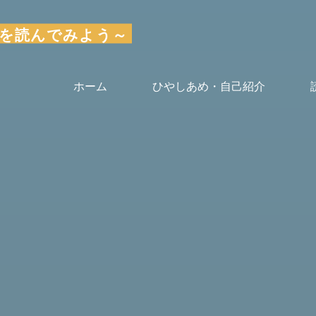
～気楽に本を読んでみよう～
ホーム
ひやしあめ・自己紹介