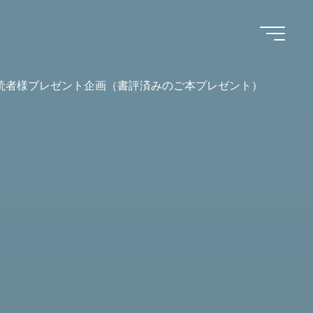
読者様プレゼント企画（書評済みのご本プレゼント）